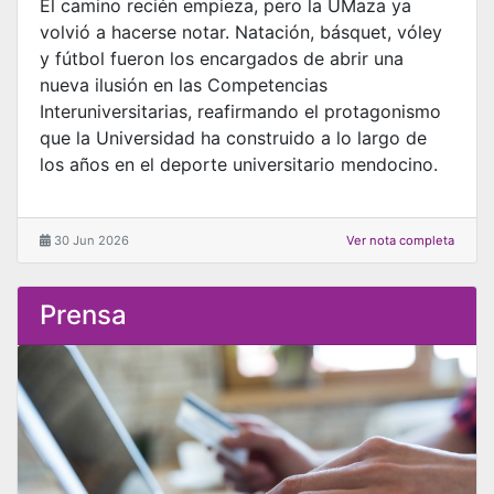
El camino recién empieza, pero la UMaza ya
volvió a hacerse notar. Natación, básquet, vóley
y fútbol fueron los encargados de abrir una
nueva ilusión en las Competencias
Interuniversitarias, reafirmando el protagonismo
que la Universidad ha construido a lo largo de
los años en el deporte universitario mendocino.
30 Jun 2026
Ver nota completa
Prensa