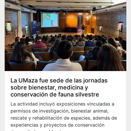
La UMaza fue sede de las jornadas
sobre bienestar, medicina y
conservación de fauna silvestre
La actividad incluyó exposiciones vinculadas a
permisos de investigación, bienestar animal,
rescate y rehabilitación de especies, además de
experiencias y proyectos de conservación