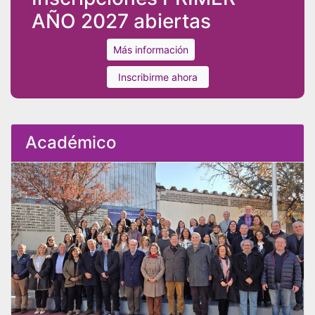
AÑO 2027 abiertas
Más información
Inscribirme ahora
Académico