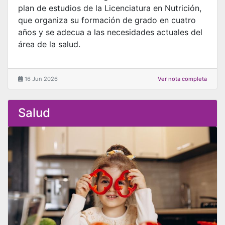
plan de estudios de la Licenciatura en Nutrición,
que organiza su formación de grado en cuatro
años y se adecua a las necesidades actuales del
área de la salud.
16 Jun 2026
Ver nota completa
Salud