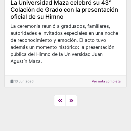
La Universidad Maza celebró su 43°
Colación de Grado con la presentación
oficial de su Himno
La ceremonia reunió a graduados, familiares,
autoridades e invitados especiales en una noche
de reconocimiento y emoción. El acto tuvo
además un momento histórico: la presentación
pública del Himno de la Universidad Juan
Agustín Maza.
10 Jun 2026
Ver nota completa
Anterior
Siguiente