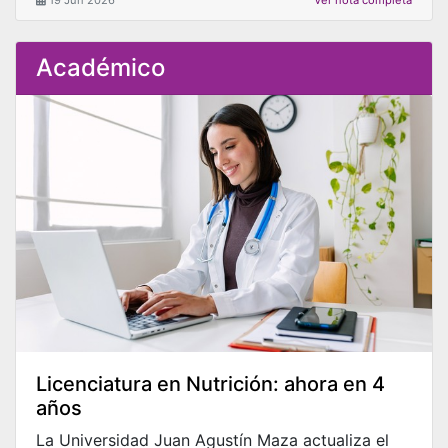
Académico
Licenciatura en Nutrición: ahora en 4
años
La Universidad Juan Agustín Maza actualiza el