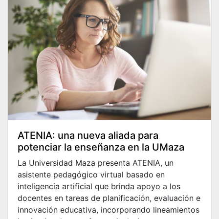
ATENIA: una nueva aliada para
potenciar la enseñanza en la UMaza
La Universidad Maza presenta ATENIA, un
asistente pedagógico virtual basado en
inteligencia artificial que brinda apoyo a los
docentes en tareas de planificación, evaluación e
innovación educativa, incorporando lineamientos