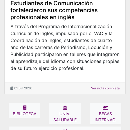
Estudiantes de Comunicación
fortalecieron sus competencias
profesionales en inglés
A través del Programa de Internacionalización
Curricular de Inglés, impulsado por el VAC y la
Coordinación de Inglés, estudiantes de cuarto
año de las carreras de Periodismo, Locución y
Publicidad participaron en talleres que integraron
el aprendizaje del idioma con situaciones propias
de su futuro ejercicio profesional.
01 Jul 2026
Ver nota completa
BIBLIOTECA
UNIV.
BECAS
SALUDABLE
INTERNAC.