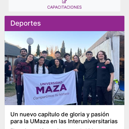
CAPACITACIONES
Deportes
Un nuevo capítulo de gloria y pasión
para la UMaza en las Interuniversitarias