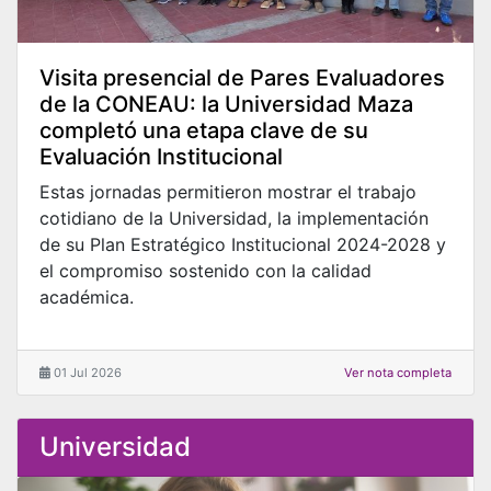
Visita presencial de Pares Evaluadores
de la CONEAU: la Universidad Maza
completó una etapa clave de su
Evaluación Institucional
Estas jornadas permitieron mostrar el trabajo
cotidiano de la Universidad, la implementación
de su Plan Estratégico Institucional 2024-2028 y
el compromiso sostenido con la calidad
académica.
01 Jul 2026
Ver nota completa
Universidad