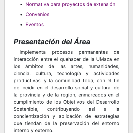
Normativa para proyectos de extensión
Convenios
Eventos
Presentación del Área
Implementa procesos permanentes de
interacción entre el quehacer de la UMaza en
los ámbitos de las artes, humanidades,
ciencia, cultura, tecnología y actividades
productivas, y la comunidad toda, con el fin
de incidir en el desarrollo social y cultural de
la provincia y de la región, enmarcados en el
cumplimiento de los Objetivos del Desarrollo
Sostenible, contribuyendo así a la
concientización y aplicación de estrategias
que tiendan de la preservación del entorno
interno y externo.