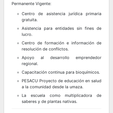
Permanente Vigente:
Centro de asistencia jurídica primaria
gratuita.
Asistencia para entidades sin fines de
lucro.
Centro de formación e información de
resolución de conflictos.
Apoyo al desarrollo emprendedor
regional.
Capacitación continua para bioquímicos.
PESACU Proyecto de educación en salud
a la comunidad desde la umaza.
La escuela como multiplicadora de
saberes y de plantas nativas.