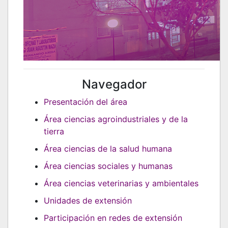
Navegador
Presentación del área
Área ciencias agroindustriales y de la
tierra
Área ciencias de la salud humana
Área ciencias sociales y humanas
Área ciencias veterinarias y ambientales
Unidades de extensión
Participación en redes de extensión