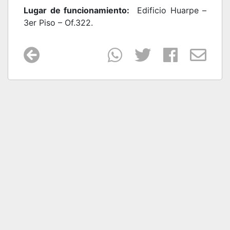
Lugar de funcionamiento:
Edificio Huarpe –
3er Piso – Of.322.