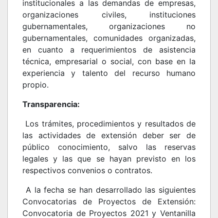
institucionales a las demandas de empresas,
organizaciones civiles, instituciones
gubernamentales, organizaciones no
gubernamentales, comunidades organizadas,
en cuanto a requerimientos de asistencia
técnica, empresarial o social, con base en la
experiencia y talento del recurso humano
propio.
Transparencia:
Los trámites, procedimientos y resultados de
las actividades de extensión deber ser de
público conocimiento, salvo las reservas
legales y las que se hayan previsto en los
respectivos convenios o contratos.
A la fecha se han desarrollado las siguientes
Convocatorias de Proyectos de Extensión:
Convocatoria de Proyectos 2021 y Ventanilla