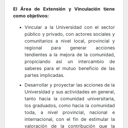
El Área de Extensión y Vinculación tiene
como objetivos:
Vincular a la Universidad con el sector
público y privado, con actores sociales y
comunitarios a nivel local, provincial y
regional para generar acciones
tendientes a la mejora de la comunidad,
propiciando así un intercambio de
saberes para el mutuo beneficio de las
partes implicadas.
Desarrollar y proyectar las acciones de la
Universidad y sus actividades en general,
tanto hacia la comunidad universitaria,
los graduados, como hacia la comunidad
toda, a nivel provincial, nacional e
internacional, con el fin de estimular la
valoración de la contribución que la