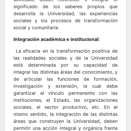
significado de los saberes propios que
desarrolla la Universidad, las experiencias
sociales y los procesos de transformación
social y comunitaria.
Integración académica e institucional:
La eficacia en la transformación positiva de
las realidades sociales y de la Universidad
está determinada por su capacidad de
integrar las distintas áreas del conocimiento, y
de articular las funciones de formación,
investigación y extensión, la cual debe
garantizar el vínculo permanente con las
instituciones, el Estado, las organizaciones
sociales, el sector productivo, etc. En el
mismo sentido, la integración de las distintas
áreas que construyen la Universidad, deben
permitir una acción integral y orgánica frente