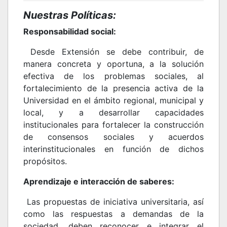
Nuestras Políticas:
Responsabilidad social:
Desde Extensión se debe contribuir, de
manera concreta y oportuna, a la solución
efectiva de los problemas sociales, al
fortalecimiento de la presencia activa de la
Universidad en el ámbito regional, municipal y
local, y a desarrollar capacidades
institucionales para fortalecer la construcción
de consensos sociales y acuerdos
interinstitucionales en función de dichos
propósitos.
Aprendizaje e interacción de saberes:
Las propuestas de iniciativa universitaria, así
como las respuestas a demandas de la
sociedad, deben reconocer e integrar el