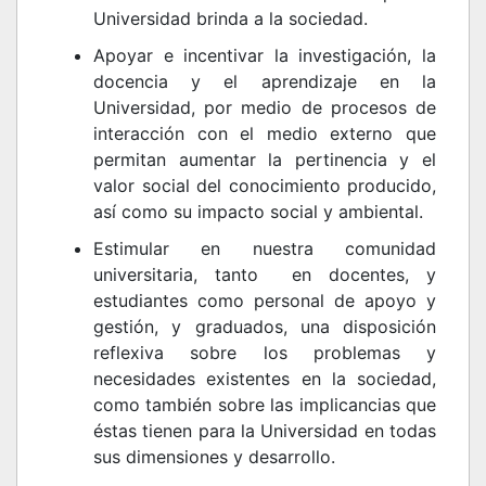
Universidad brinda a la sociedad.
Apoyar e incentivar la investigación, la
docencia y el aprendizaje en la
Universidad, por medio de procesos de
interacción con el medio externo que
permitan aumentar la pertinencia y el
valor social del conocimiento producido,
así como su impacto social y ambiental.
Estimular en nuestra comunidad
universitaria, tanto en docentes, y
estudiantes como personal de apoyo y
gestión, y graduados, una disposición
reflexiva sobre los problemas y
necesidades existentes en la sociedad,
como también sobre las implicancias que
éstas tienen para la Universidad en todas
sus dimensiones y desarrollo.