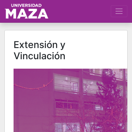
Extensión y
Vinculación