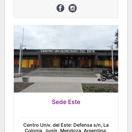
Sede Este
Centro Univ. del Este: Defensa s/n, La
Colonia, Junín. Mendoza. Argentina.