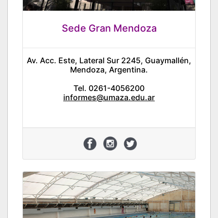
Sede Gran Mendoza
Av. Acc. Este, Lateral Sur 2245, Guaymallén,
Mendoza, Argentina.
Tel. 0261-4056200
informes@umaza.edu.ar