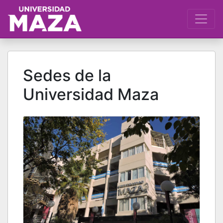
Sedes de la
Universidad Maza