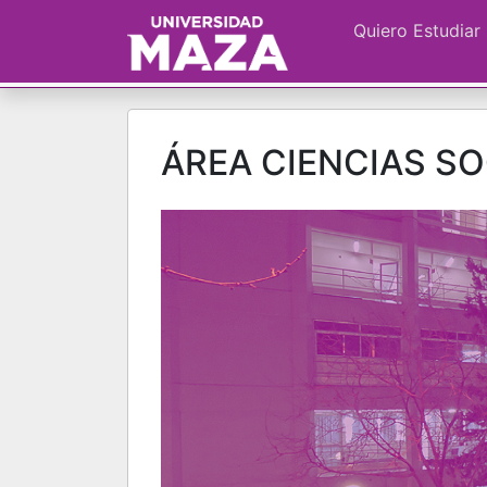
Quiero Estudiar
ÁREA CIENCIAS S