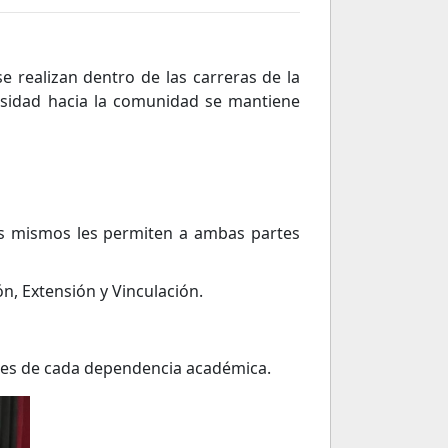
e realizan dentro de las carreras de la
ersidad hacia la comunidad se mantiene
 los mismos les permiten a ambas partes
ón, Extensión y Vinculación.
ales de cada dependencia académica.