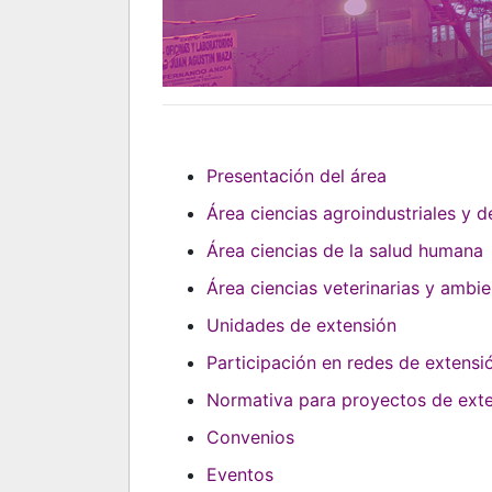
Presentación del área
Área ciencias agroindustriales y de
Área ciencias de la salud humana
Área ciencias veterinarias y ambie
Unidades de extensión
Participación en redes de extensi
Normativa para proyectos de ext
Convenios
Eventos