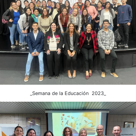
_Semana de la Educación 2023_