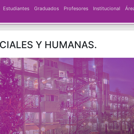
Estudiantes
Graduados
Profesores
Institucional
Áre
OCIALES Y HUMANAS.