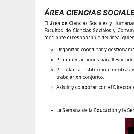
ÁREA CIENCIAS SOCIAL
El área de Ciencias Sociales y Humana
Facultad de Ciencias Sociales y Comun
mediante el responsable del área, quien 
Organizar, coordinar y gestionar l
Proponer acciones para llevar adel
Vincular la institución con otras
trabajar en conjunto.
Asistir y colaborar con el Director
La Semana de la Educación y la S