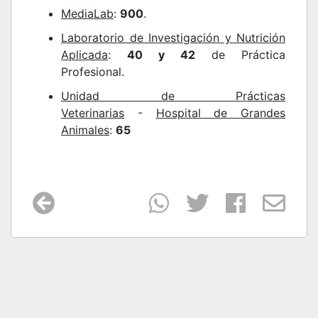
MediaLab
:
900
.
Laboratorio de Investigación y Nutrición
Aplicada
:
40 y 42
de Práctica
Profesional.
Unidad de Prácticas
Veterinarias
-
Hospital de Grandes
Animales
:
65