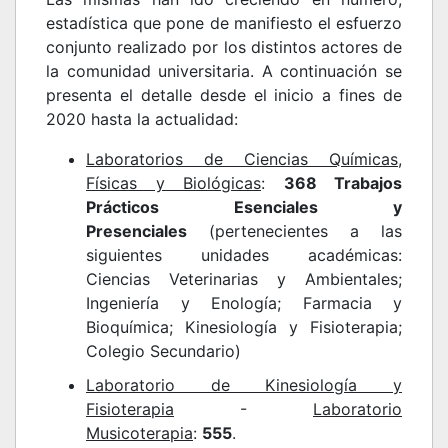
estadística que pone de manifiesto el esfuerzo
conjunto realizado por los distintos actores de
la
comunidad universitaria. A continuación se
presenta el detalle desde el inicio a fines de
2020 hasta la actualidad:
Laboratorios de Ciencias Químicas,
Físicas y Biológicas
:
368 Trabajos
Prácticos Esenciales y
Presenciales
(pertenecientes a las
siguientes unidades académicas:
Ciencias Veterinarias y Ambientales;
Ingeniería y Enología; Farmacia y
Bioquímica; Kinesiología y Fisioterapia;
Colegio Secundario)
Laboratorio de Kinesiología y
Fisioterapia
-
Laboratorio
Musicoterapia
:
555
.