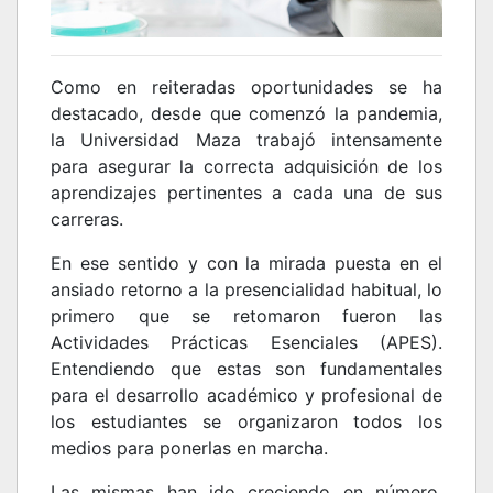
Como en reiteradas oportunidades se ha
destacado, desde que comenzó la pandemia,
la Universidad Maza trabajó intensamente
para asegurar la correcta adquisición de los
aprendizajes pertinentes a cada una de sus
carreras.
En ese sentido y con la mirada puesta en el
ansiado retorno a la presencialidad habitual, lo
primero que se retomaron fueron las
Actividades Prácticas Esenciales (APES).
Entendiendo que estas son fundamentales
para el desarrollo académico y profesional de
los estudiantes se organizaron todos los
medios para ponerlas en marcha.
Las mismas han ido creciendo en número,