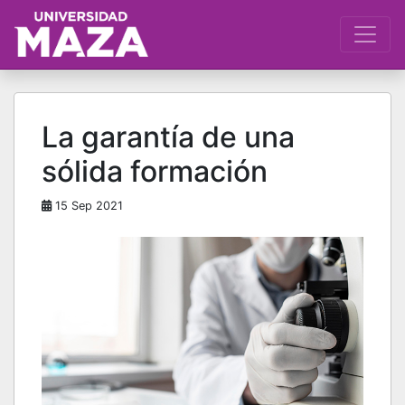
La garantía de una
sólida formación
15 Sep 2021