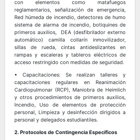
con elementos como matafuegos
reglamentarios, señalización de emergencia,
Red húmeda de incendio, detectores de humo
sistema de alarma de incendio, botiquines de
primeros auxilios, DEA (desfibrilador externo
automático) camilla collarín inmovilizador,
sillas de rueda, cintas antideslizantes en
rampas y escaleras y tableros eléctricos de
acceso restringido con medidas de seguridad.
• Capacitaciones: Se realizan talleres y
capacitaciones regulares en Reanimación
Cardiopulmonar (RCP), Maniobra de Heimlich
y otros procedimientos de primeros auxilios,
Incendio, Uso de elementos de protección
personal, Limpieza y desinfección dirigidos a
personal y delegados estudiantiles.
2. Protocolos de Contingencia Específicos