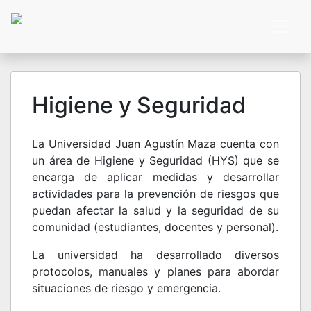
Higiene y Seguridad
La Universidad Juan Agustín Maza cuenta con
un área de Higiene y Seguridad (HYS) que se
encarga de aplicar medidas y desarrollar
actividades para la prevención de riesgos que
puedan afectar la salud y la seguridad de su
comunidad (estudiantes, docentes y personal).
La universidad ha desarrollado diversos
protocolos, manuales y planes para abordar
situaciones de riesgo y emergencia.