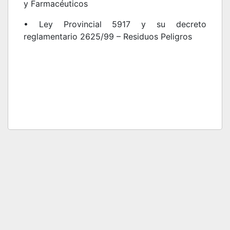
y Farmacéuticos
• Ley Provincial 5917 y su decreto
reglamentario 2625/99 – Residuos Peligros