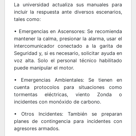
La universidad actualiza sus manuales para
incluir la respuesta ante diversos escenarios,
tales como:
• Emergencias en Ascensores: Se recomienda
mantener la calma, presionar la alarma, usar el
intercomunicador conectado a la garita de
Seguridad y, si es necesario, solicitar ayuda en
voz alta. Solo el personal técnico habilitado
puede manipular el motor.
• Emergencias Ambientales: Se tienen en
cuenta protocolos para situaciones como
tormentas eléctricas, viento Zonda o
incidentes con monóxido de carbono.
• Otros Incidentes: También se preparan
planes de contingencia para incidentes con
agresores armados.