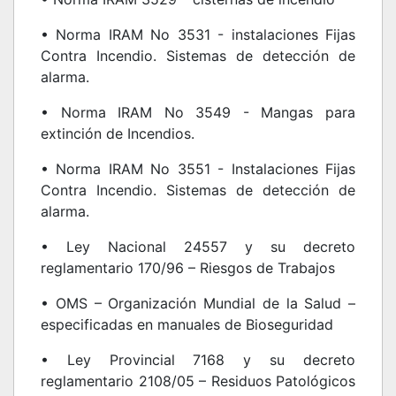
• Norma IRAM No 3531 - instalaciones Fijas
Contra Incendio. Sistemas de detección de
alarma.
• Norma IRAM No 3549 - Mangas para
extinción de Incendios.
• Norma IRAM No 3551 - Instalaciones Fijas
Contra Incendio. Sistemas de detección de
alarma.
• Ley Nacional 24557 y su decreto
reglamentario 170/96 – Riesgos de Trabajos
• OMS – Organización Mundial de la Salud –
especificadas en manuales de Bioseguridad
• Ley Provincial 7168 y su decreto
reglamentario 2108/05 – Residuos Patológicos