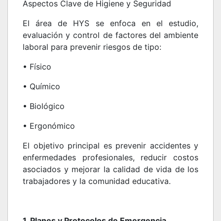
Aspectos Clave de Higiene y Seguridad
El área de HYS se enfoca en el estudio,
evaluación y control de factores del ambiente
laboral para prevenir riesgos de tipo:
• Físico
• Químico
• Biológico
• Ergonómico
El objetivo principal es prevenir accidentes y
enfermedades profesionales, reducir costos
asociados y mejorar la calidad de vida de los
trabajadores y la comunidad educativa.
1. Planes y Protocolos de Emergencia