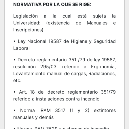
NORMATIVA POR LA QUE SE RIGE:
Legislación a la cual está sujeta la
Universidad: (existencia de Manuales e
Inscripciones)
• Ley Nacional 19587 de Higiene y Seguridad
Laboral
• Decreto reglamentario 351 /79 de ley 19587,
resolución 295/03, referido a Ergonomía,
Levantamiento manual de cargas, Radiaciones,
etc.
• Art. 18 del decreto reglamentario 351/79
referido a instalaciones contra incendio
• Norma IRAM 3517 (1 y 2) extintores
manuales y demás
• Norma IRAM 3529 – cisternas de incendio