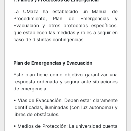
La UMaza ha establecido un Manual de
Procedimiento, Plan de Emergencias y
Evacuación y otros protocolos específicos,
que establecen las medidas y roles a seguir en
caso de distintas contingencias.
Plan de Emergencias y Evacuación
Este plan tiene como objetivo garantizar una
respuesta ordenada y segura ante situaciones
de emergencia.
• Vías de Evacuación: Deben estar claramente
identificadas, iluminadas (con luz autónoma) y
libres de obstáculos.
• Medios de Protección: La universidad cuenta