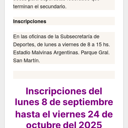
terminan el secundario.
Inscripciones
En las oficinas de la Subsecretaría de
Deportes, de lunes a viernes de 8 a 15 hs.
Estadio Malvinas Argentinas. Parque Gral.
San Martín.
Inscripciones del
lunes 8 de septiembre
hasta el viernes 24 de
octubre del 2025