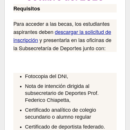
Requisitos
Para acceder a las becas, los estudiantes
aspirantes deben
descargar la solicitud de
inscripción
y presentarla en las oficinas de
la Subsecretaría de Deportes junto con:
Fotocopia del DNI,
Nota de intención dirigida al
subsecretario de Deportes Prof.
Federico Chiapetta,
Certificado analítico de colegio
secundario o alumno regular
Certificado de deportista federado.