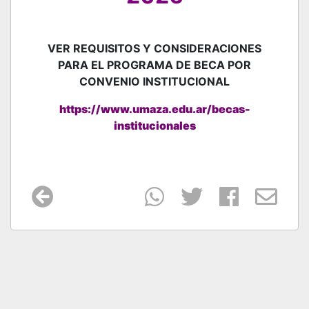
VER REQUISITOS Y CONSIDERACIONES
PARA EL PROGRAMA DE BECA POR
CONVENIO INSTITUCIONAL
https://www.umaza.edu.ar/becas-
institucionales