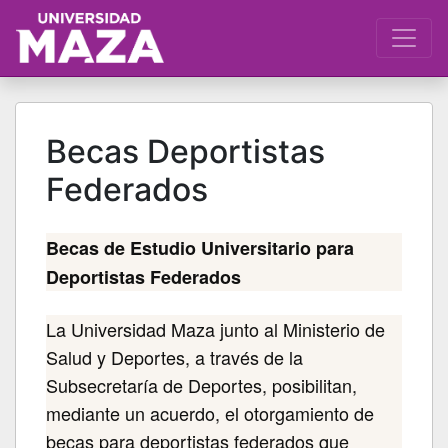
Becas Deportistas
Federados
Becas de Estudio Universitario para
Deportistas Federados
La Universidad Maza junto al Ministerio de
Salud y Deportes, a través de la
Subsecretaría de Deportes, posibilitan,
mediante un acuerdo, el otorgamiento de
becas para deportistas federados que