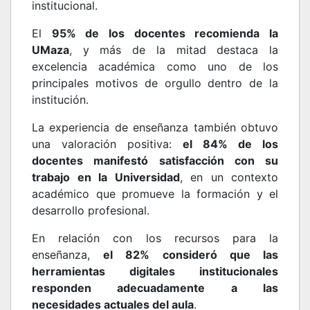
institucional.
El
95% de los docentes recomienda la
UMaza
, y más de la mitad destaca la
excelencia académica como uno de los
principales motivos de orgullo dentro de la
institución.
La experiencia de enseñanza también obtuvo
una valoración positiva:
el 84% de los
docentes manifestó satisfacción con su
trabajo en la Universidad
, en un contexto
académico que promueve la formación y el
desarrollo profesional.
En relación con los recursos para la
enseñanza,
el 82% consideró que las
herramientas digitales institucionales
responden adecuadamente a las
necesidades actuales del aula
.