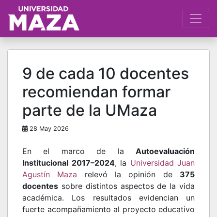
9 de cada 10 docentes
recomiendan formar
parte de la UMaza
28 May 2026
En el marco de la
Autoevaluación
Institucional 2017–2024
, la
Universidad Juan
Agustín Maza
relevó la opinión de
375
docentes
sobre distintos aspectos de la vida
académica. Los resultados evidencian un
fuerte acompañamiento al proyecto educativo