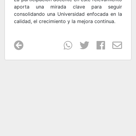
aporta una mirada clave para seguir
consolidando una Universidad enfocada en la
calidad, el crecimiento y la mejora continua.