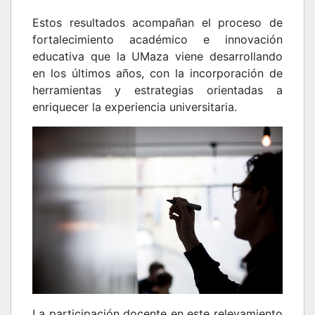
Estos resultados acompañan el proceso de
fortalecimiento académico e innovación
educativa que la UMaza viene desarrollando
en los últimos años, con la incorporación de
herramientas y estrategias orientadas a
enriquecer la experiencia universitaria.
La participación docente en este relevamiento