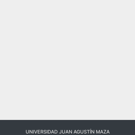
UNIVERSIDAD JUAN AGUSTÍN MAZA