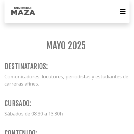
MAYO 2025
DESTINATARIOS:
Comunicadores, locutores, periodistas y estudiantes de
carreras afines.
CURSADO:
Sábados de 08:30 a 13:30h
CONTENIDO: