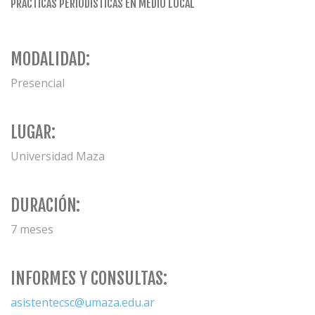
PRACTICAS PERIODÍSTICAS EN MEDIO LOCAL
MODALIDAD:
Presencial
LUGAR:
Universidad Maza
DURACIÓN:
7 meses
INFORMES Y CONSULTAS:
asistentecsc@umaza.edu.ar