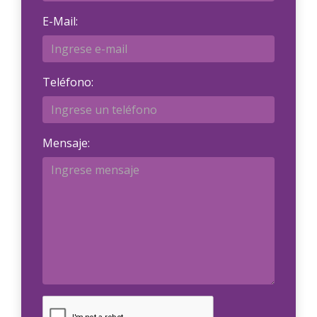
E-Mail:
Teléfono:
Mensaje: