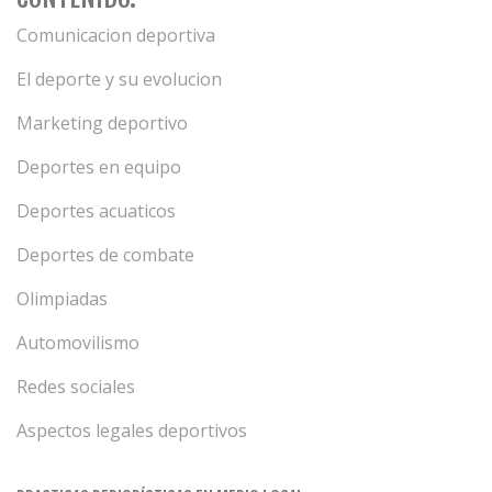
Comunicacion deportiva
El deporte y su evolucion
Marketing deportivo
Deportes en equipo
Deportes acuaticos
Deportes de combate
Olimpiadas
Automovilismo
Redes sociales
Aspectos legales deportivos