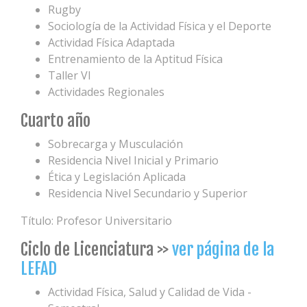
Rugby
Sociología de la Actividad Física y el Deporte
Actividad Física Adaptada
Entrenamiento de la Aptitud Física
Taller VI
Actividades Regionales
Cuarto año
Sobrecarga y Musculación
Residencia Nivel Inicial y Primario
Ética y Legislación Aplicada
Residencia Nivel Secundario y Superior
Título: Profesor Universitario
Ciclo de Licenciatura >>
ver página de la
LEFAD
Actividad Física, Salud y Calidad de Vida -