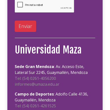
Enviar
Universidad Maza
Sede Gran Mendoza
: Av. Acceso Este,
Lateral Sur 2245, Guaymallén, Mendoza
Tel: (54) 0261-4056200
informes@umaza.edu.ar
Campo de Deportes
: Adolfo Calle 4136,
Guaymallén, Mendoza
Tel: (54) 0261-4261525