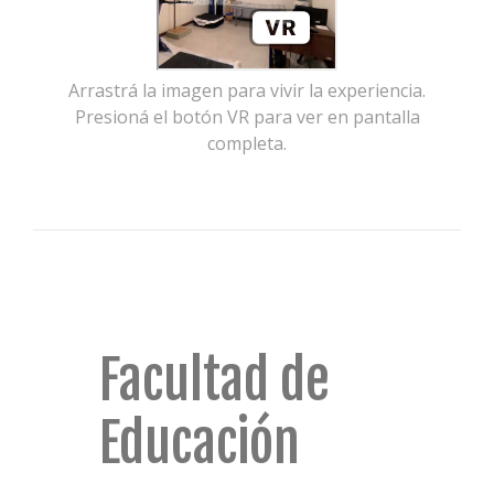
Arrastrá la imagen para vivir la experiencia.
Presioná el botón VR para ver en pantalla
completa.
Facultad de
Educación