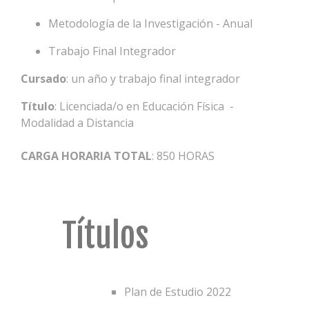
Metodología de la Investigación - Anual
Trabajo Final Integrador
Cursado
: un año y trabajo final integrador
Título
: Licenciada/o en Educación Física -
Modalidad a Distancia
CARGA HORARIA TOTAL
: 850 HORAS
Títulos
Plan de Estudio 2022