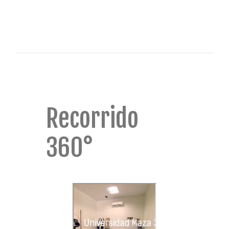
Recorrido
360°