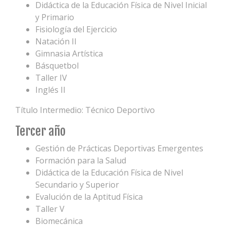
Didáctica de la Educación Física de Nivel Inicial
y Primario
Fisiología del Ejercicio
Natación II
Gimnasia Artística
Básquetbol
Taller IV
Inglés II
Título Intermedio: Técnico Deportivo
Tercer año
Gestión de Prácticas Deportivas Emergentes
Formación para la Salud
Didáctica de la Educación Física de Nivel
Secundario y Superior
Evalución de la Aptitud Física
Taller V
Biomecánica