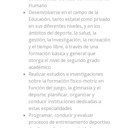
Humano
Desenvolverse en el campo de la
Educación, tanto estatal como privado
en sus diferentes niveles, y en los
ámbitos del deporte, la salud, la
gestión, la Investigación, la recreación
y el tiempo libre, a través de una
formación básica y general que
otorga el nivel de segundo grado
académico
Realizar estudios e investigaciones
sobre la formación físico-motriz en
función del juego, la gimnasia y el
deporte; planificar, organizar y
conducir instituciones dedicadas a
estas especialidades
Programar, conducir y evaluar
procesos de entrenamiento deportivo