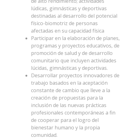
de alto
rendimiento; actividades
lúdicas, gimnásticas y deportivas
destinadas al desarrollo del potencial
físico-biomotriz de personas
afectadas en su capacidad física
Participar en la elaboración de planes,
programas y proyectos educativos, de
promoción de salud y de desarrollo
comunitario que incluyen actividades
lúcidas, gimnásticas y deportivas.
Desarrollar proyectos innovadores de
trabajo basados en la aceptación
constante de cambio que lleve a la
creación de propuestas para la
inclusión de las nuevas prácticas
profesionales contemporáneas a fin
de cooperar para el logro del
bienestar humano y la propia
comunidad.