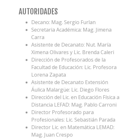
AUTORIDADES
Decano: Mag. Sergio Furlan
Secretaria Académica: Mag. Jimena
Carra
Asistente de Decanato: Nut. María
Ximena Olivares y Lic. Brenda Caleri
Dirección de Profesorados de la
Facultad de Educación: Lic. Profesora
Lorena Zapata
Asistente de Decanato Extensión
Áulica Malargüe: Lic. Diego Flores
Dirección del Lic. en Educación Física a
Distancia LEFAD: Mag. Pablo Carroni
Director Profesorado para
Profesionales: Lic. Sebastián Parada
Director Lic. en Matemática LEMAD:
Mag. Juan Crespo