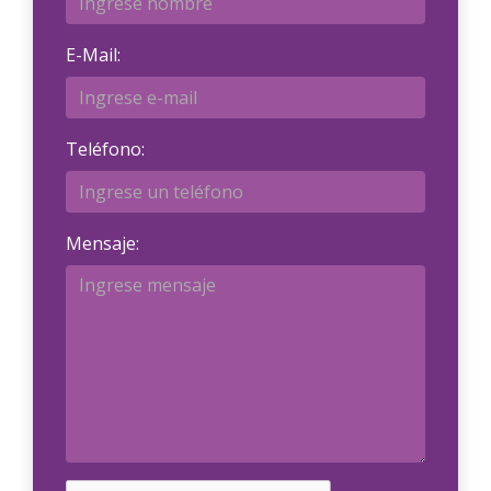
E-Mail:
Teléfono:
Mensaje: