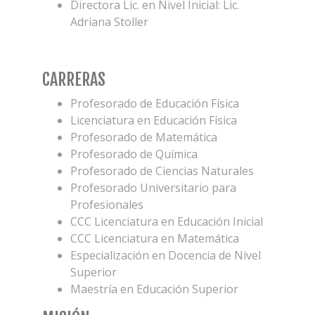
Directora Lic. en Nivel Inicial: Lic.
Adriana Stoller
CARRERAS
Profesorado de Educación Física
Licenciatura en Educación Física
Profesorado de Matemática
Profesorado de Química
Profesorado de Ciencias Naturales
Profesorado Universitario para
Profesionales
CCC Licenciatura en Educación Inicial
CCC Licenciatura en Matemática
Especialización en Docencia de Nivel
Superior
Maestría en Educación Superior