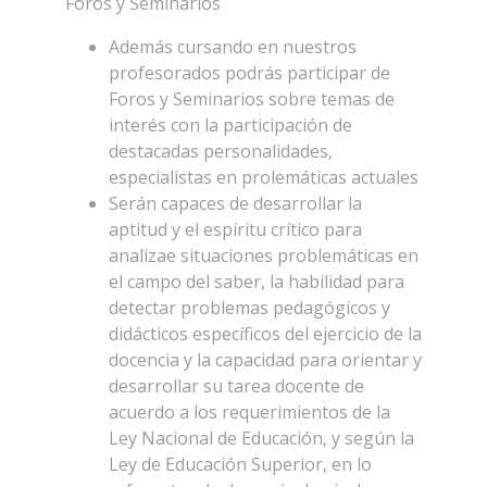
Foros y Seminarios
Además cursando en nuestros
profesorados podrás participar de
Foros y Seminarios sobre temas de
interés con la participación de
destacadas personalidades,
especialistas en prolemáticas actuales
Serán capaces de desarrollar la
aptitud y el espíritu crítico para
analizae situaciones problemáticas en
el campo del saber, la habilidad para
detectar problemas pedagógicos y
didácticos específicos del ejercicio de la
docencia y la capacidad para orientar y
desarrollar su tarea docente de
acuerdo a los requerimientos de la
Ley Nacional de Educación, y según la
Ley de Educación Superior, en lo