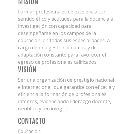
MISIÓN
Formar profesionales de excelencia con
sentido ético y actitudes para la docencia e
investigación con capacidad para
desempeñarse en los campos de la
educación, en todas sus especialidades, a
cargo de una gestión dinámica y de
adaptación constante para favorecer el
egreso de profesionales calificados.
VISIÓN
Ser una organización de prestigio nacional
e internacional, que garantice con eficacia y
eficiencia la formación de profesionales
íntegros, evidenciando liderazgo docente,
científico y tecnológico.
CONTACTO
Educación: