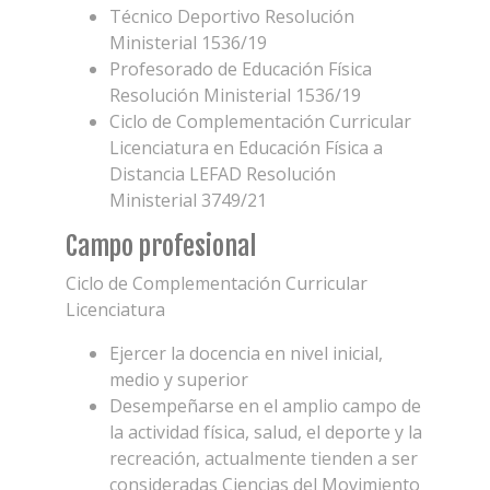
Técnico Deportivo Resolución
Ministerial 1536/19
Profesorado de Educación Física
Resolución Ministerial 1536/19
Ciclo de Complementación Curricular
Licenciatura en Educación Física a
Distancia LEFAD Resolución
Ministerial 3749/21
Campo profesional
Ciclo de Complementación Curricular
Licenciatura
Ejercer la docencia en nivel inicial,
medio y superior
Desempeñarse en el amplio campo de
la actividad física, salud, el deporte y la
recreación, actualmente tienden a ser
consideradas Ciencias del Movimiento