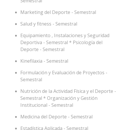
Semestral
Marketing del Deporte - Semestral
Salud y fitness - Semestral
Equipamiento , Instalaciones y Seguridad
Deportiva - Semestral * Psicología del
Deporte - Semestral
Kinefilaxia - Semestral
Formulación y Evaluación de Proyectos -
Semestral
Nutrición de la Actividad Física y el Deporte -
Semestral * Organización y Gestión
Institucional - Semestral
Medicina del Deporte - Semestral
Estadística Aplicada - Semestral