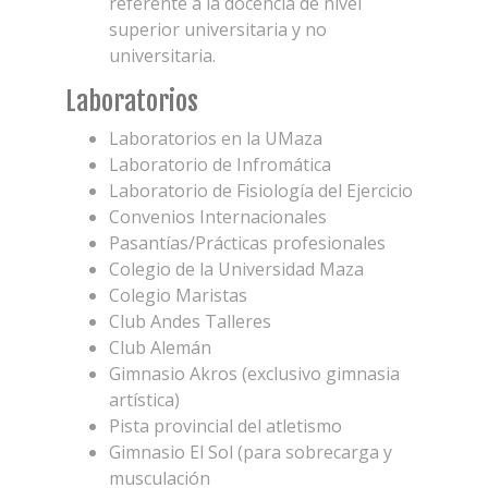
referente a la docencia de nivel
superior universitaria y no
universitaria.
Laboratorios
Laboratorios en la UMaza
Laboratorio de Infromática
Laboratorio de Fisiología del Ejercicio
Convenios Internacionales
Pasantías/Prácticas profesionales
Colegio de la Universidad Maza
Colegio Maristas
Club Andes Talleres
Club Alemán
Gimnasio Akros (exclusivo gimnasia
artística)
Pista provincial del atletismo
Gimnasio El Sol (para sobrecarga y
musculación