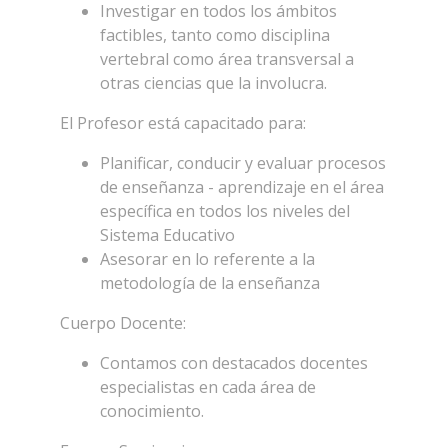
Investigar en todos los ámbitos
factibles, tanto como disciplina
vertebral como área transversal a
otras ciencias que la involucra.
El Profesor está capacitado para:
Planificar, conducir y evaluar procesos
de enseñanza - aprendizaje en el área
específica en todos los niveles del
Sistema Educativo
Asesorar en lo referente a la
metodología de la enseñanza
Cuerpo Docente:
Contamos con destacados docentes
especialistas en cada área de
conocimiento.