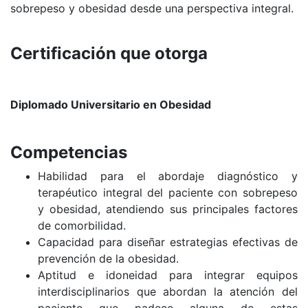
sobrepeso y obesidad desde una perspectiva integral.
Certificación que otorga
Diplomado Universitario en Obesidad
Competencias
Habilidad para el abordaje diagnóstico y
terapéutico integral del paciente con sobrepeso
y obesidad, atendiendo sus principales factores
de comorbilidad.
Capacidad para diseñar estrategias efectivas de
prevención de la obesidad.
Aptitud e idoneidad para integrar equipos
interdisciplinarios que abordan la atención del