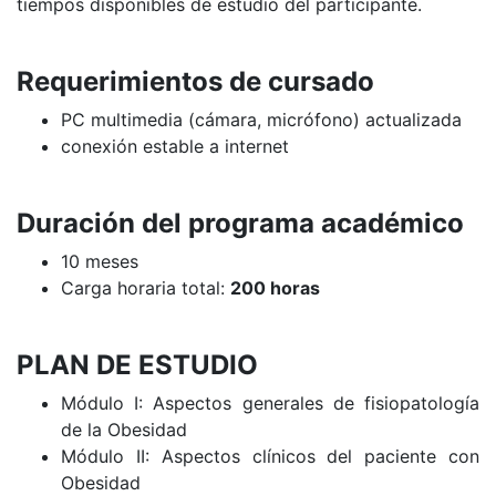
tiempos disponibles de estudio del participante.
Requerimientos de cursado
PC multimedia (cámara, micrófono) actualizada
conexión estable a internet
Duración del programa académico
10 meses
Carga horaria total:
200 horas
PLAN DE ESTUDIO
Módulo I
:
Aspectos generales de fisiopatología
de la Obesidad
Módulo II: Aspectos clínicos del paciente con
Obesidad