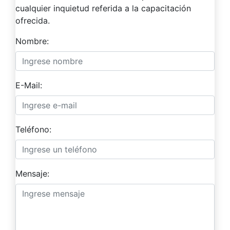
cualquier inquietud referida a la capacitación
ofrecida.
Nombre:
E-Mail:
Teléfono:
Mensaje: