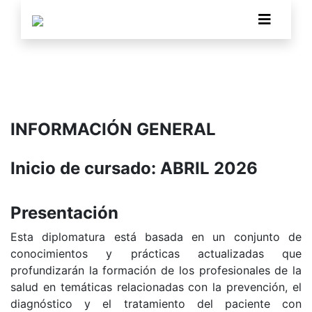
INFORMACIÓN GENERAL
Inicio de cursado: ABRIL 2026
Presentación
Esta diplomatura está basada en un conjunto de
conocimientos y prácticas actualizadas que
profundizarán la formación de los profesionales de la
salud en temáticas relacionadas con la prevención, el
diagnóstico y el tratamiento del paciente con