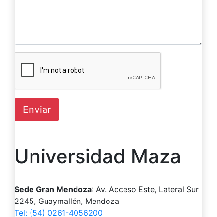
Enviar
Universidad Maza
Sede Gran Mendoza
: Av. Acceso Este, Lateral Sur
2245, Guaymallén, Mendoza
Tel: (54) 0261-4056200