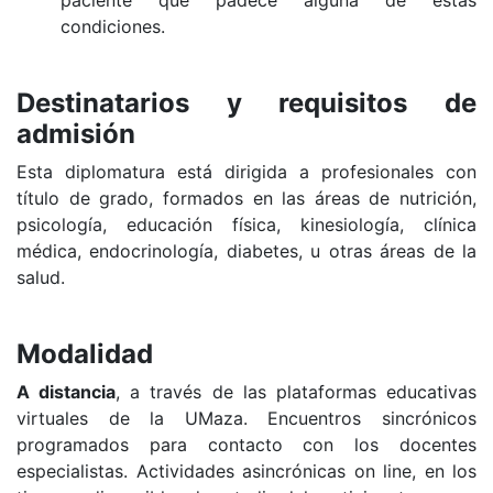
paciente que padece alguna de estas
condiciones.
Destinatarios y requisitos de
admisión
Esta
diplomatura está dirigida a profesionales con
título de grado, formados en las áreas de nutrición,
psicología, educación física, kinesiología, clínica
médica, endocrinología, diabetes, u otras áreas de la
salud.
Modalidad
A distancia
, a través de las plataformas educativas
virtuales de la UMaza. Encuentros sincrónicos
programados para contacto con los docentes
especialistas. Actividades asincrónicas on line, en los