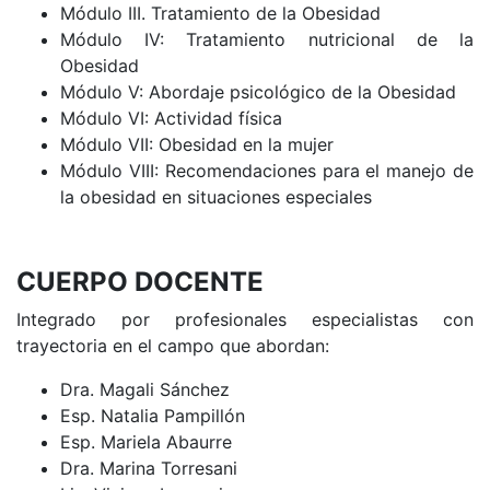
Módulo III. Tratamiento de la Obesidad
Módulo IV: Tratamiento nutricional de la
Obesidad
Módulo V: Abordaje psicológico de la Obesidad
Módulo VI: Actividad física
Módulo VII: Obesidad en la mujer
Módulo VIII:
Recomendaciones para el manejo de
la obesidad en situaciones especiales
CUERPO DOCENTE
Integrado por profesionales especialistas con
trayectoria en el campo que abordan:
Dra. Magali Sánchez
Esp. Natalia Pampillón
Esp. Mariela Abaurre
Dra. Marina Torresani