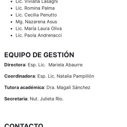
Lic. Viviana Lasagni
Lic. Romina Palma
Lic. Cecilia Penutto
Mg. Nazarena Asus
Lic. María Laura Oliva
Lic. Paola Andrenacci
EQUIPO DE GESTIÓN
Directora
:
Esp. Lic. Mariela Abaurre
Coordinadora
:
Esp.
Lic. Natalia Pampillón
Tutora académica
:
Dra. Magali Sánchez
Secretaria
:
Nut. Julieta Rio.
CONTACTO