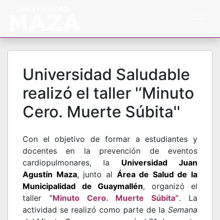
Universidad Saludable
realizó el taller '‘Minuto
Cero. Muerte Súbita''
Con el objetivo de formar a estudiantes y
docentes en la prevención de eventos
cardiopulmonares, la
Universidad Juan
Agustín Maza
, junto al
Área de Salud de la
Municipalidad de Guaymallén
, organizó el
taller
“
Minuto Cero. Muerte Súbita
”
. La
actividad se realizó como parte de la
Semana