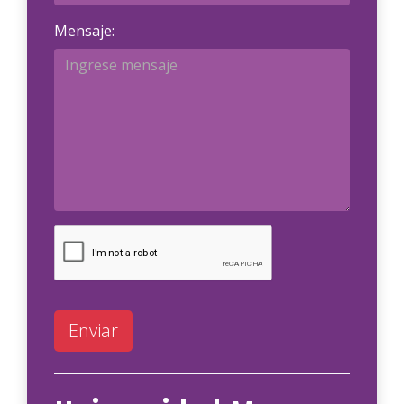
Mensaje:
Enviar