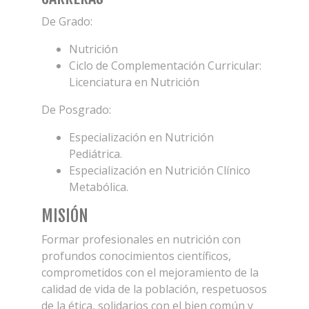
De Grado:
Nutrición
Ciclo de Complementación Curricular:
Licenciatura en Nutrición
De Posgrado:
Especialización en Nutrición
Pediátrica.
Especialización en Nutrición Clínico
Metabólica.
MISIÓN
Formar profesionales en nutrición con
profundos conocimientos científicos,
comprometidos con el mejoramiento de la
calidad de vida de la población, respetuosos
de la ética, solidarios con el bien común y