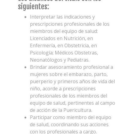
siguientes:
Interpretar las indicaciones y
prescripciones profesionales de los
miembros del equipo de salud:
Licenciados en Nutrición, en
Enfermería, en Obstetricia, en
Psicología; Médicos Obstetras,
Neonatólogos y Pediatras.
Brindar asesoramiento profesional a
mujeres sobre el embarazo, parto,
puerperio y primeros años de vida del
niño, acorde a prescripciones
profesionales de los miembros del
equipo de salud, pertinentes al campo
de acción de la Puericultura.
Participar como miembro del equipo
de salud, coordinando sus acciones
con los profesionales a cargo.