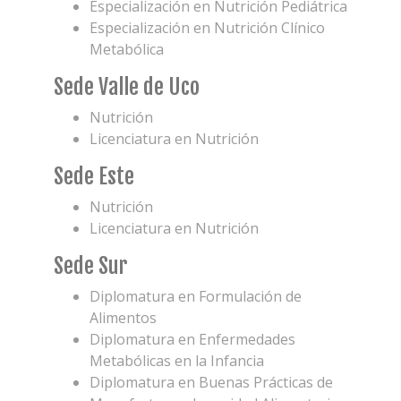
Especialización en Nutrición Pediátrica
Especialización en Nutrición Clínico
Metabólica
Sede Valle de Uco
Nutrición
Licenciatura en Nutrición
Sede Este
Nutrición
Licenciatura en Nutrición
Sede Sur
Diplomatura en Formulación de
Alimentos
Diplomatura en Enfermedades
Metabólicas en la Infancia
Diplomatura en Buenas Prácticas de