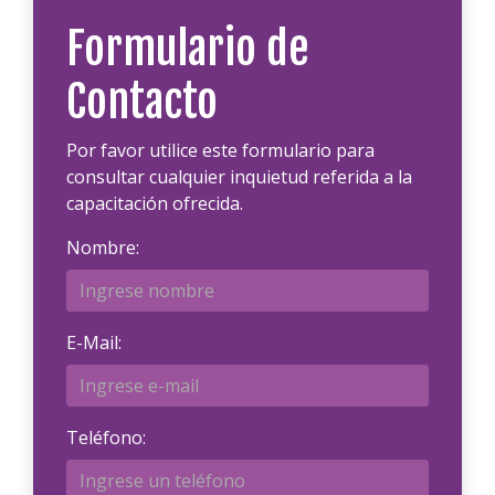
Formulario de
Contacto
Por favor utilice este formulario para
consultar cualquier inquietud referida a la
capacitación ofrecida.
Nombre:
E-Mail:
Teléfono: