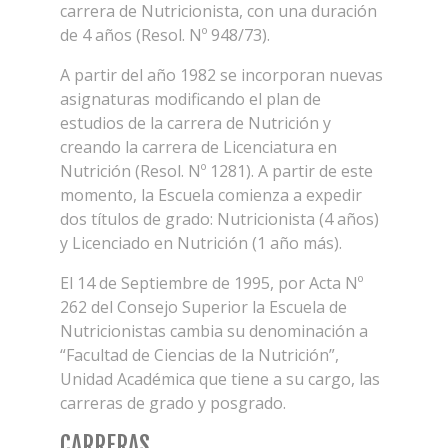
carrera de Nutricionista, con una duración
de 4 años (Resol. Nº 948/73).
A partir del año 1982 se incorporan nuevas
asignaturas modificando el plan de
estudios de la carrera de Nutrición y
creando la carrera de Licenciatura en
Nutrición (Resol. Nº 1281). A partir de este
momento, la Escuela comienza a expedir
dos títulos de grado: Nutricionista (4 años)
y Licenciado en Nutrición (1 año más).
El 14 de Septiembre de 1995, por Acta Nº
262 del Consejo Superior la Escuela de
Nutricionistas cambia su denominación a
“Facultad de Ciencias de la Nutrición”,
Unidad Académica que tiene a su cargo, las
carreras de grado y posgrado.
CARRERAS