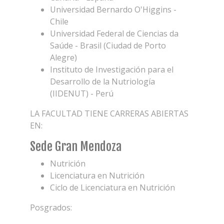
Universidad Bernardo O'Higgins -
Chile
Universidad Federal de Ciencias da
Saúde - Brasil (Ciudad de Porto
Alegre)
Instituto de Investigación para el
Desarrollo de la Nutriología
(IIDENUT) - Perú
LA FACULTAD TIENE CARRERAS ABIERTAS
EN:
Sede Gran Mendoza
Nutrición
Licenciatura en Nutrición
Ciclo de Licenciatura en Nutrición
Posgrados: