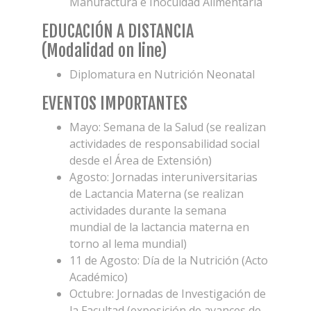
Manufactura e Inocuidad Alimentaria
EDUCACIÓN A DISTANCIA
(Modalidad on line)
Diplomatura en Nutrición Neonatal
EVENTOS IMPORTANTES
Mayo: Semana de la Salud (se realizan
actividades de responsabilidad social
desde el Área de Extensión)
Agosto: Jornadas interuniversitarias
de Lactancia Materna (se realizan
actividades durante la semana
mundial de la lactancia materna en
torno al lema mundial)
11 de Agosto: Día de la Nutrición (Acto
Académico)
Octubre: Jornadas de Investigación de
la Facultad (exposición de avances de