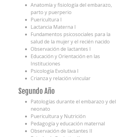
Anatomía y fisiología del embarazo,
parto y puerperio
Puericultura I
Lactancia Materna I
Fundamentos psicosociales para la
salud de la mujer y el recién nacido
Observación de lactantes I
Educación y Orientación en las
Instituciones
Psicología Evolutiva I
Crianza y relación vincular
Segundo Año
Patologías durante el embarazo y del
neonato
Puericultura y Nutrición
Pedagogía y educación maternal
Observación de lactantes II