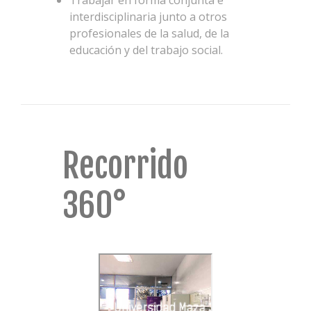
Trabajar en forma conjunta e
interdisciplinaria junto a otros
profesionales de la salud, de la
educación y del trabajo social.
Recorrido
360°