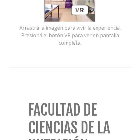
Arrastrá la imagen para vivir la experiencia.
Presioná el botón VR para ver en pantalla
completa.
FACULTAD DE
CIENCIAS DE LA