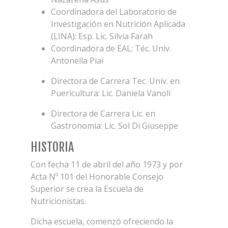
Coordinadora del Laboratorio de
Investigación en Nutrición Aplicada
(LINA): Esp. Lic. Silvia Farah
Coordinadora de EAL: Téc. Univ.
Antonella Piai
Directora de Carrera Tec. Univ. en
Puericultura: Lic. Daniela Vanoli
Directora de Carrera Lic. en
Gastronomía: Lic. Sol Di Giuseppe
HISTORIA
Con fecha 11 de abril del año 1973 y por
Acta Nº 101 del Honorable Consejo
Superior se crea la Escuela de
Nutricionistas.
Dicha escuela, comenzó ofreciendo la