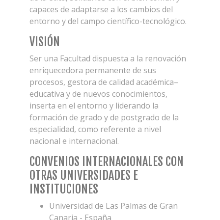
capaces de adaptarse a los cambios del
entorno y del campo científico-tecnológico.
VISIÓN
Ser una Facultad dispuesta a la renovación
enriquecedora permanente de sus
procesos, gestora de calidad académica–
educativa y de nuevos conocimientos,
inserta en el entorno y liderando la
formación de grado y de postgrado de la
especialidad, como referente a nivel
nacional e internacional.
CONVENIOS INTERNACIONALES CON
OTRAS UNIVERSIDADES E
INSTITUCIONES
Universidad de Las Palmas de Gran
Canaria - España