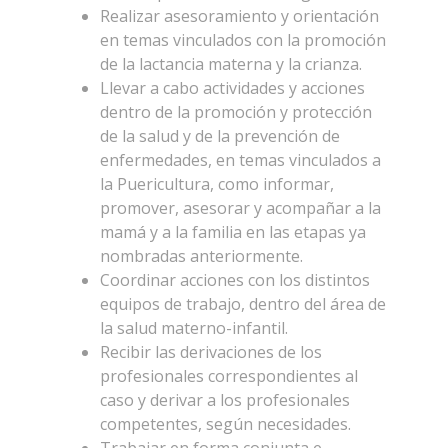
Realizar asesoramiento y orientación
en temas vinculados con la promoción
de la lactancia materna y la crianza.
Llevar a cabo actividades y acciones
dentro de la promoción y protección
de la salud y de la prevención de
enfermedades, en temas vinculados a
la Puericultura, como informar,
promover, asesorar y acompañar a la
mamá y a la familia en las etapas ya
nombradas anteriormente.
Coordinar acciones con los distintos
equipos de trabajo, dentro del área de
la salud materno-infantil.
Recibir las derivaciones de los
profesionales correspondientes al
caso y derivar a los profesionales
competentes, según necesidades.