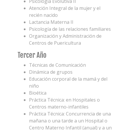
Psicología Evolutiva II
Atención Integral de la mujer y el
recién nacido
Lactancia Materna II
Psicología de las relaciones familiares
Organización y Administración de
Centros de Puericultura
Tercer Año
Técnicas de Comunicación
Dinámica de grupos
Educación corporal de la mamá y del
niño
Bioética
Práctica Técnica: en Hospitales o
Centros materno-infantiles
Práctica Técnica: Concurrencia de una
mañana o una tarde a un Hospital o
Centro Materno Infantil (anual) y a un