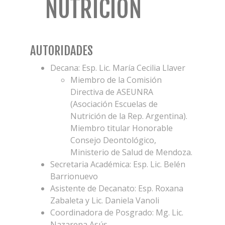
NUTRICIÓN
AUTORIDADES
Decana: Esp. Lic. María Cecilia Llaver
Miembro de la Comisión
Directiva de ASEUNRA
(Asociación Escuelas de
Nutrición de la Rep. Argentina).
Miembro titular Honorable
Consejo Deontológico,
Ministerio de Salud de Mendoza.
Secretaria Académica: Esp. Lic. Belén
Barrionuevo
Asistente de Decanato: Esp. Roxana
Zabaleta y Lic. Daniela Vanoli
Coordinadora de Posgrado: Mg. Lic.
Nazarena Asús