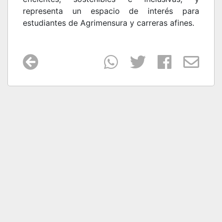
representa un espacio de interés para
estudiantes de Agrimensura y carreras afines.