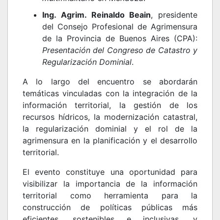
Ing. Agrim. Reinaldo Beain
, presidente
del Consejo Profesional de Agrimensura
de la Provincia de Buenos Aires (CPA):
Presentación del Congreso de Catastro y
Regularización Dominial
.
A lo largo del encuentro se abordarán
temáticas vinculadas con la integración de la
información territorial, la gestión de los
recursos hídricos, la modernización catastral,
la regularización dominial y el rol de la
agrimensura en la planificación y el desarrollo
territorial.
El evento constituye una oportunidad para
visibilizar la importancia de la información
territorial como herramienta para la
construcción de políticas públicas más
eficientes, sostenibles e inclusivas, y