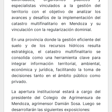
especialistas vinculados a la gestión del
territorio con el objetivo de analizar los
avances y desafíos de la implementación del
catastro multifinalitario en Mendoza y su
vinculación con la regularización dominial.
En una provincia donde la gestión eficiente del
suelo y de los recursos hídricos resulta
estratégica, el catastro multifinalitario se
consolida como una herramienta clave para
integrar información territorial, ambiental,
económica y jurídica, facilitando la toma de
decisiones tanto en el ámbito público como
privado.
La apertura institucional estará a cargo del
presidente del Colegio de Agrimensura de
Mendoza, agrimensor Damián Sosa. Luego se
desarrollarán las siguientes exposiciones: