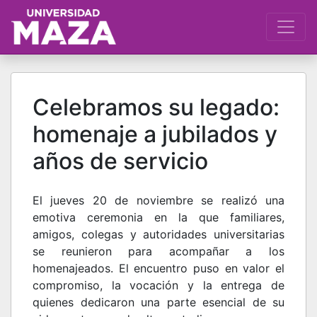
Celebramos su legado:
homenaje a jubilados y
años de servicio
El jueves 20 de noviembre se realizó una
emotiva ceremonia en la que familiares,
amigos, colegas y autoridades universitarias
se reunieron para acompañar a los
homenajeados. El encuentro puso en valor el
compromiso, la vocación y la entrega de
quienes dedicaron una parte esencial de su