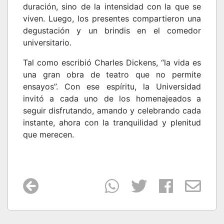
duración, sino de la intensidad con la que se
viven. Luego, los presentes compartieron una
degustación y un brindis en el comedor
universitario.
Tal como escribió Charles Dickens, “la vida es
una gran obra de teatro que no permite
ensayos”. Con ese espíritu, la Universidad
invitó a cada uno de los homenajeados a
seguir disfrutando, amando y celebrando cada
instante, ahora con la tranquilidad y plenitud
que merecen.